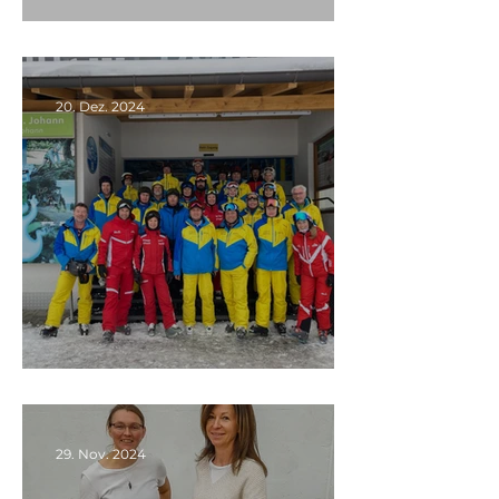
Absage 😢
20. Dez. 2024
Koordinierungskurs 2024
29. Nov. 2024