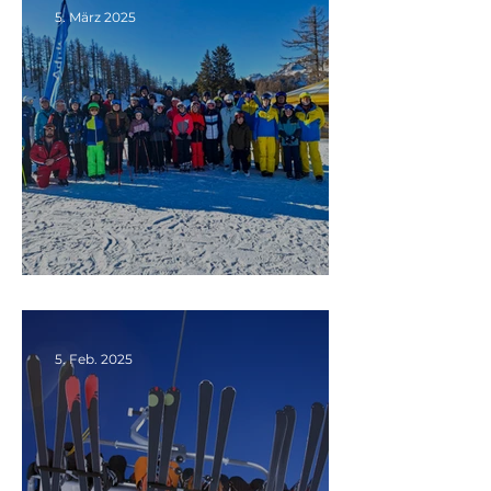
5. März 2025
Ein voller Erfolg...
5. Feb. 2025