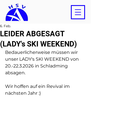
6. Feb.
LEIDER ABGESAGT
(LADY's SKI WEEKEND)
Bedauerlicherweise müssen wir 
unser LADY's SKI WEEKEND von 
20.-22.3.2026 in Schladming 
absagen.
Wir hoffen auf ein Revival im 
nächsten Jahr :) 