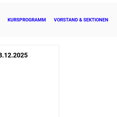
KURSPROGRAMM
VORSTAND & SEKTIONEN
8.12.2025