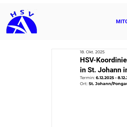
MIT
18. Okt. 2025
HSV-Koordinie
in St. Johann 
Termin: 
6.12.2025 - 8.12
Ort: 
St. Johann/Ponga