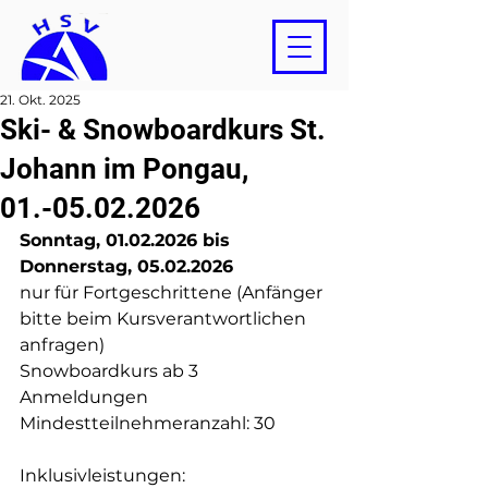
21. Okt. 2025
Ski- & Snowboardkurs St.
Johann im Pongau,
01.-05.02.2026
Sonntag, 01.02.2026 bis 
Donnerstag, 05.02.2026
nur für Fortgeschrittene (Anfänger 
bitte beim Kursverantwortlichen 
anfragen) 
Snowboardkurs ab 3 
Anmeldungen
Mindestteilnehmeranzahl: 30
Inklusivleistungen: