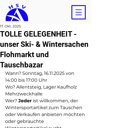
17. Okt. 2025
TOLLE GELEGENHEIT -
unser Ski- & Wintersachen
Flohmarkt und
Tauschbazar
Wann? Sonntag, 16.11.2025 von 
14:00 bis 17:00 Uhr
Wo? Allentsteig, Lager Kaufholz 
Mehrzweckhalle
Wer? 
Jeder
 ist willkommen, der 
Wintersportartikel zum Tauschen 
oder Verkaufen anbieten möchten 
oder gebrauchte 