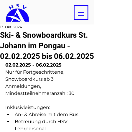
13. Okt. 2024
Ski- & Snowboardkurs St.
Johann im Pongau -
02.02.2025 bis 06.02.2025
02.02.2025 - 06.02.2025
Nur für Fortgeschrittene, 
Snowboardkurs ab 3 
Anmeldungen, 
Mindestteilnehmeranzahl: 30
Inklusivleistungen:
An- & Abreise mit dem Bus
Betreuung durch HSV-
Lehrpersonal