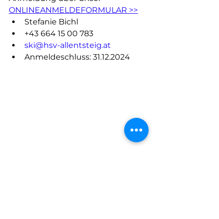
ONLINEANMELDEFORMULAR >>
Stefanie Bichl
+43 664 15 00 783 
ski@hsv-allentsteig.at
Anmeldeschluss: 31.12.2024
Skikurse & Veranstaltungen