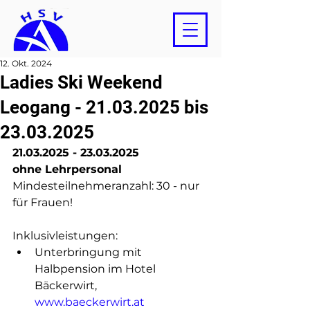
12. Okt. 2024
Ladies Ski Weekend
Leogang - 21.03.2025 bis
23.03.2025
21.03.2025 - 23.03.2025
ohne Lehrpersonal
Mindesteilnehmeranzahl: 30 - nur 
für Frauen!
Inklusivleistungen:
Unterbringung mit 
Halbpension im Hotel 
Bäckerwirt, 
www.baeckerwirt.at