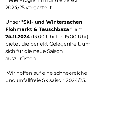
neue Programm für die Saison 
2024/25 vorgestellt.
Unser 
"Ski- und Wintersachen 
Flohmarkt & Tauschbazar"
 am 
24.11.2024
 (13:00 Uhr bis 15:00 Uhr) 
bietet die perfekt Gelegenheit, um 
sich für die neue Saison 
auszurüsten.
 Wir hoffen auf eine schneereiche 
und unfallfreie Skisaison 2024/25.