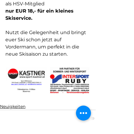
als HSV-Mitglied 
nur EUR 18,- für ein kleines 
Skiservice.
Nutzt die Gelegenheit und bringt 
euer Ski schon jetzt auf 
Vordermann, um perfekt in die 
neue Skisaison zu starten. 
Neuigkeiten